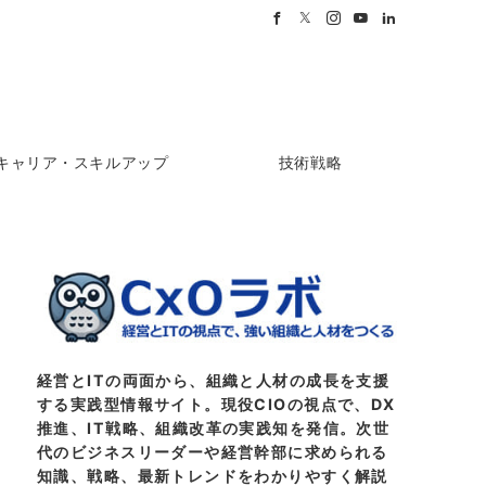
キャリア・スキルアップ
技術戦略
経営とITの両面から、組織と人材の成長を支援
する実践型情報サイト。現役CIOの視点で、DX
推進、IT戦略、組織改革の実践知を発信。次世
代のビジネスリーダーや経営幹部に求められる
知識、戦略、最新トレンドをわかりやすく解説