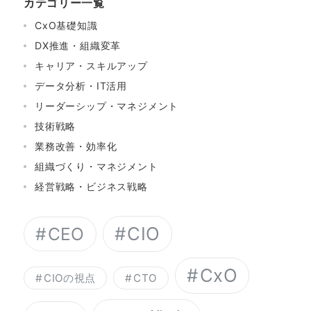
カテゴリー一覧
CxO基礎知識
DX推進・組織変革
キャリア・スキルアップ
データ分析・IT活用
リーダーシップ・マネジメント
技術戦略
業務改善・効率化
組織づくり・マネジメント
経営戦略・ビジネス戦略
CIO
CEO
CxO
CIOの視点
CTO