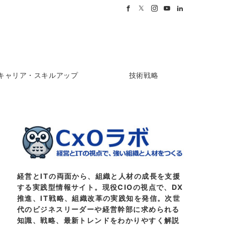
キャリア・スキルアップ
技術戦略
経営とITの両面から、組織と人材の成長を支援
する実践型情報サイト。現役CIOの視点で、DX
推進、IT戦略、組織改革の実践知を発信。次世
代のビジネスリーダーや経営幹部に求められる
知識、戦略、最新トレンドをわかりやすく解説