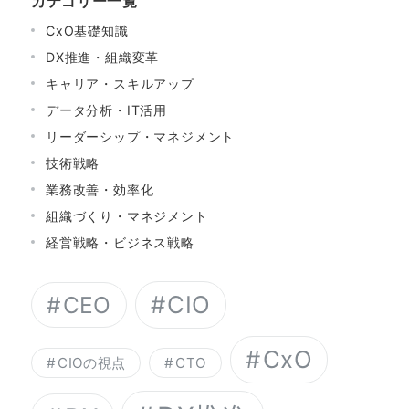
カテゴリー一覧
CxO基礎知識
DX推進・組織変革
キャリア・スキルアップ
データ分析・IT活用
リーダーシップ・マネジメント
技術戦略
業務改善・効率化
組織づくり・マネジメント
経営戦略・ビジネス戦略
CIO
CEO
CxO
CIOの視点
CTO