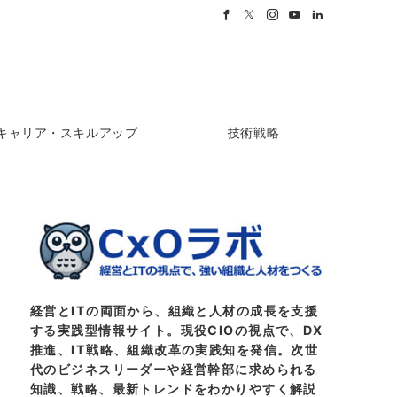
キャリア・スキルアップ
技術戦略
経営とITの両面から、組織と人材の成長を支援
する実践型情報サイト。現役CIOの視点で、DX
推進、IT戦略、組織改革の実践知を発信。次世
代のビジネスリーダーや経営幹部に求められる
知識、戦略、最新トレンドをわかりやすく解説