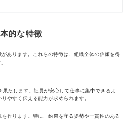
基本的な特徴
徴があります。これらの特徴は、組織全体の信頼を得
す。
割を果たします。社員が安心して仕事に集中できるよ
かりやすく伝える能力が求められます。
境を作ります。特に、約束を守る姿勢や一貫性のある