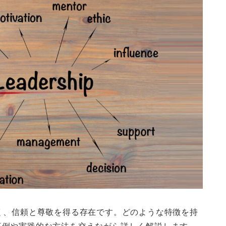
く、信頼と尊敬を得る存在です。どのような特徴を持