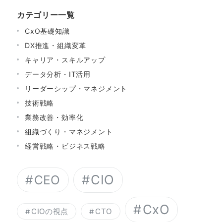
カテゴリー一覧
CxO基礎知識
DX推進・組織変革
キャリア・スキルアップ
データ分析・IT活用
リーダーシップ・マネジメント
技術戦略
業務改善・効率化
組織づくり・マネジメント
経営戦略・ビジネス戦略
CIO
CEO
CxO
CIOの視点
CTO