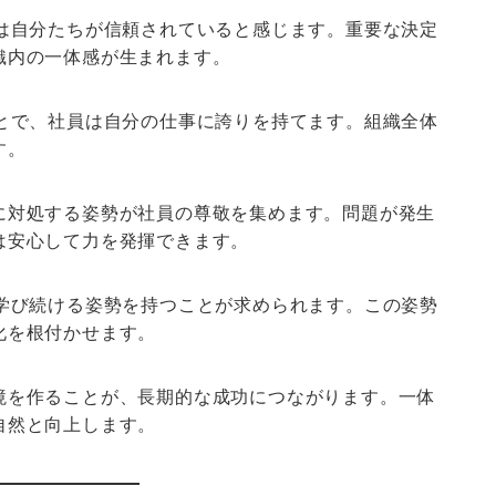
員は自分たちが信頼されていると感じます。重要な決定
織内の一体感が生まれます。
ことで、社員は自分の仕事に誇りを持てます。組織全体
す。
に対処する姿勢が社員の尊敬を集めます。問題が発生
は安心して力を発揮できます。
が学び続ける姿勢を持つことが求められます。この姿勢
化を根付かせます。
境を作ることが、長期的な成功につながります。一体
自然と向上します。