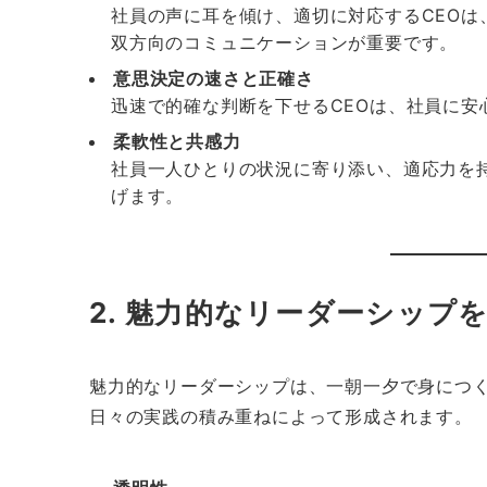
社員の声に耳を傾け、適切に対応するCEO
双方向のコミュニケーションが重要です。
意思決定の速さと正確さ
迅速で的確な判断を下せるCEOは、社員に安
柔軟性と共感力
社員一人ひとりの状況に寄り添い、適応力を
げます。
2. 魅力的なリーダーシップ
魅力的なリーダーシップは、一朝一夕で身につ
日々の実践の積み重ねによって形成されます。