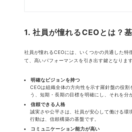
1. 社員が憧れるCEOとは？
社員が憧れるCEOには、いくつかの共通した特
て、高いパフォーマンスを引き出す鍵となりま
明確なビジョンを持つ
CEOは組織全体の方向性を示す羅針盤の役
う、短期・長期の目標を明確にし、それを分
信頼できる人格
誠実さや公平さは、社員が安心して働ける環
行動は、信頼構築の基盤です。
コミュニケーション能力が高い