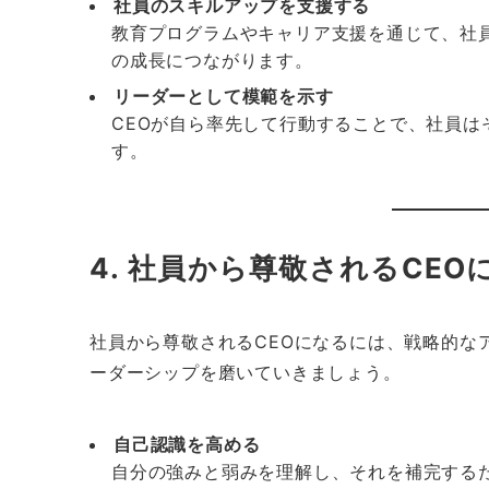
社員のスキルアップを支援する
教育プログラムやキャリア支援を通じて、社
の成長につながります。
リーダーとして模範を示す
CEOが自ら率先して行動することで、社員
す。
4. 社員から尊敬されるCE
社員から尊敬されるCEOになるには、戦略的な
ーダーシップを磨いていきましょう。
自己認識を高める
自分の強みと弱みを理解し、それを補完する