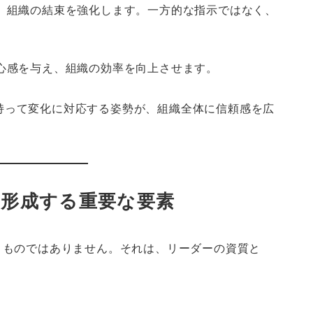
は、組織の結束を強化します。一方的な指示ではなく、
心感を与え、組織の効率を向上させます。
持って変化に対応する姿勢が、組織全体に信頼感を広
を形成する重要な要素
くものではありません。それは、リーダーの資質と