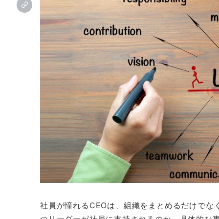
社員が憧れるCEOは、組織をまとめるだけでな