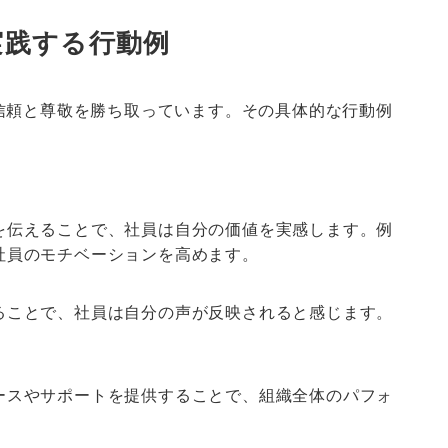
実践する行動例
信頼と尊敬を勝ち取っています。その具体的な行動例
を伝えることで、社員は自分の価値を実感します。例
社員のモチベーションを高めます。
ることで、社員は自分の声が反映されると感じます。
ースやサポートを提供することで、組織全体のパフォ