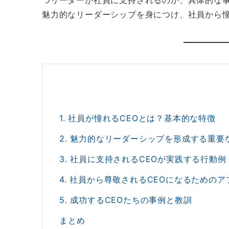
つリーダーが社員に支持されるのか、具体的な
魅力的なリーダーシップを身につけ、社員から
1. 社員が憧れるCEOとは？基本的な特徴
2. 魅力的なリーダーシップを形成する重要
3. 社員に支持されるCEOが実践する行動例
4. 社員から尊敬されるCEOになるための
5. 成功するCEOたちの事例と教訓
まとめ