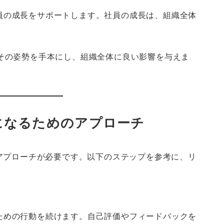
員の成長をサポートします。社員の成長は、組織全体
はその姿勢を手本にし、組織全体に良い影響を与えま
Oになるためのアプローチ
アプローチが必要です。以下のステップを参考に、リ
ための行動を続けます。自己評価やフィードバックを