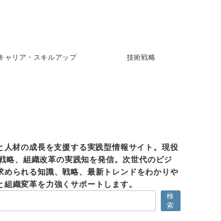
キャリア・スキルアップ
技術戦略
織と人材の成長を支援する実践型情報サイト。現役
IT戦略、組織改革の実践知を発信。次世代のビジ
求められる知識、戦略、最新トレンドをわかりや
と組織変革を力強くサポートします。
検
索