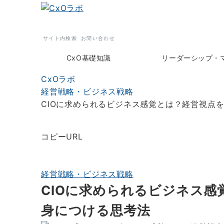
サイト内検索
お問い合わせ
CxO基礎知識
リーダーシップ・
CxOラボ
経営戦略・ビジネス戦略
CIOに求められるビジネス感覚とは？経営視点
コピーURL
経営戦略・ビジネス戦略
CIOに求められるビジネス感
身につける思考法